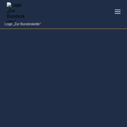
Loge „Zur Bundeskette"