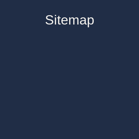
Sitemap